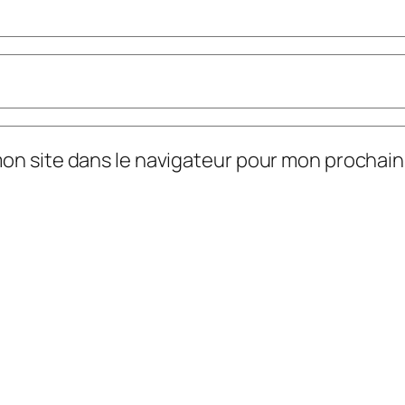
mon site dans le navigateur pour mon prochai