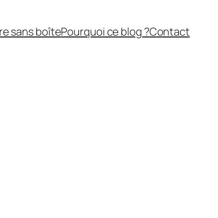
re sans boîte
Pourquoi ce blog ?
Contact