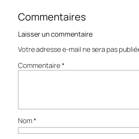
Commentaires
Laisser un commentaire
Votre adresse e-mail ne sera pas publié
Commentaire
*
Nom
*