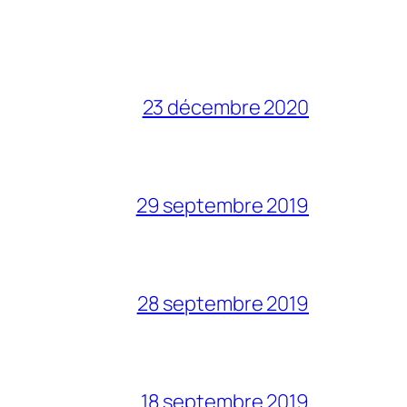
23 décembre 2020
29 septembre 2019
28 septembre 2019
18 septembre 2019