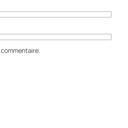
n commentaire.