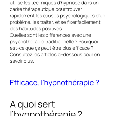
utilise les techniques d’hypnose dans un
cadre thérapeutique pour trouver
rapidement les causes psychologiques d’un
problème, les traiter, et se fixer facilement
des habitudes positives.
Quelles sont les différences avec une
psychothérapie traditionnelle ? Pourquoi
est-ce que ça peut être plus efficace ?
Consultez les articles ci-dessous pour en
savoir plus.
Efficace, l’hypnothérapie ?
A quoi sert
l’hypnothérapie ?