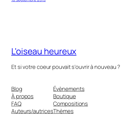
L'oiseau heureux
Et si votre coeur pouvait s'ouvrir à nouveau ?
Blog
Évènements
À propos
Boutique
FAQ
Compositions
Auteurs/autrices
Thèmes