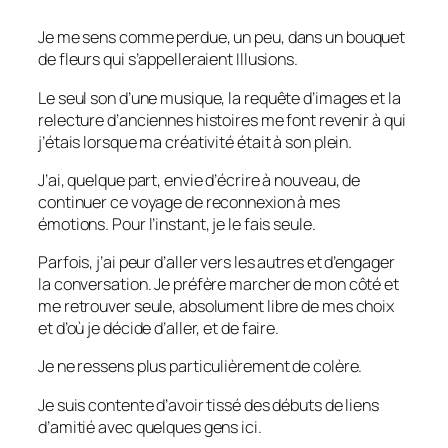
Je me sens comme perdue, un peu, dans un bouquet
de fleurs qui s’appelleraient Illusions.
Le seul son d’une musique, la requête d’images et la
relecture d’anciennes histoires me font revenir à qui
j’étais lorsque ma créativité était à son plein.
J’ai, quelque part, envie d’écrire à nouveau, de
continuer ce voyage de reconnexion à mes
émotions. Pour l’instant, je le fais seule.
Parfois, j’ai peur d’aller vers les autres et d’engager
la conversation. Je préfère marcher de mon côté et
me retrouver seule, absolument libre de mes choix
et d’où je décide d’aller, et de faire.
Je ne ressens plus particulièrement de colère.
Je suis contente d’avoir tissé des débuts de liens
d’amitié avec quelques gens ici.