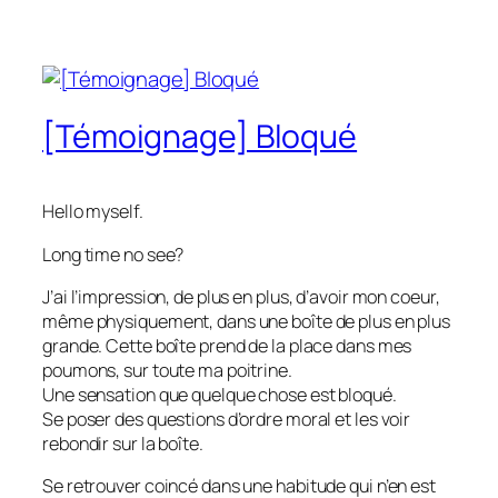
[Témoignage] Bloqué
Hello myself.
Long time no see?
J’ai l’impression, de plus en plus, d’avoir mon coeur,
même physiquement, dans une boîte de plus en plus
grande. Cette boîte prend de la place dans mes
poumons, sur toute ma poitrine.
Une sensation que quelque chose est bloqué.
Se poser des questions d’ordre moral et les voir
rebondir sur la boîte.
Se retrouver coincé dans une habitude qui n’en est