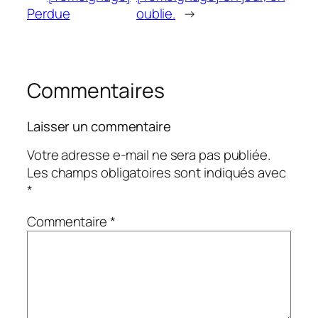
Perdue
oublie.
→
Commentaires
Laisser un commentaire
Votre adresse e-mail ne sera pas publiée.
Les champs obligatoires sont indiqués avec
*
Commentaire
*