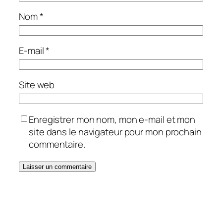
Nom
*
E-mail
*
Site web
Enregistrer mon nom, mon e-mail et mon
site dans le navigateur pour mon prochain
commentaire.