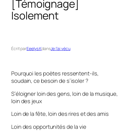
[Témoignage]
Isolement
Écrit par
Eeelys K
dans
Je l’ai vécu
Pourquoi les poètes ressentent-ils,
soudain, ce besoin de s’isoler ?
S’éloigner loin des gens, loin de la musique,
loin des jeux
Loin de la fête, loin des rires et des amis
Loin des opportunités de la vie